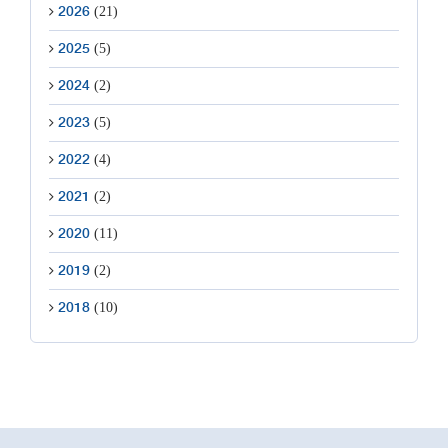
(21)
2026
(5)
2025
(2)
2024
(5)
2023
(4)
2022
(2)
2021
(11)
2020
(2)
2019
(10)
2018