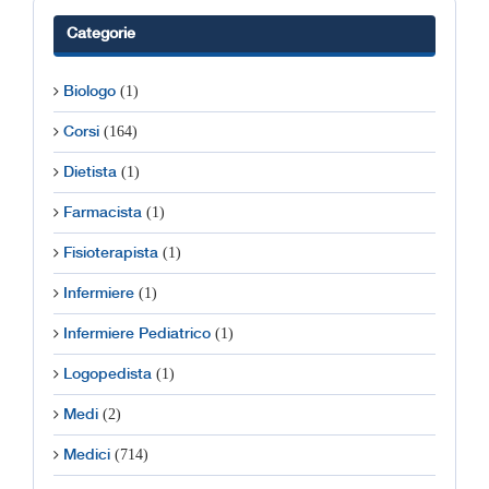
Categorie
(1)
Biologo
(164)
Corsi
(1)
Dietista
(1)
Farmacista
(1)
Fisioterapista
(1)
Infermiere
(1)
Infermiere Pediatrico
(1)
Logopedista
(2)
Medi
(714)
Medici