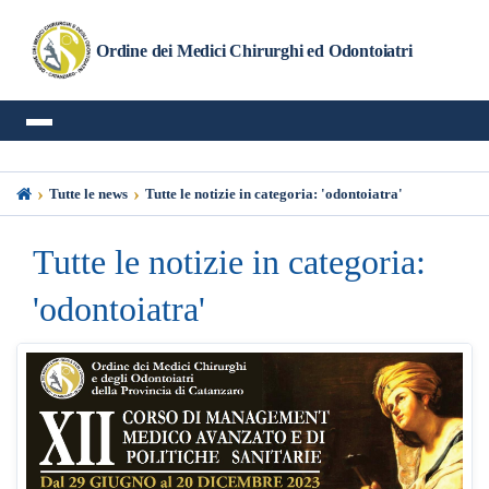
Ordine dei Medici Chirurghi ed Odontoiatri
›
›
Tutte le news
Tutte le notizie in categoria: 'odontoiatra'
Tutte le notizie in categoria:
'odontoiatra'