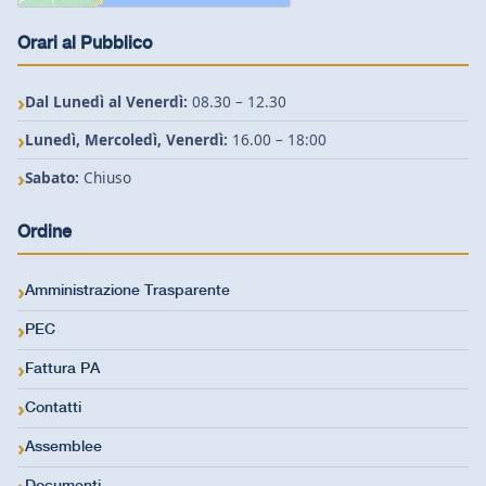
Orari al Pubblico
Dal Lunedì al Venerdì:
08.30 – 12.30
Lunedì, Mercoledì, Venerdì:
16.00 – 18:00
Sabato:
Chiuso
Ordine
Amministrazione Trasparente
PEC
Fattura PA
Contatti
Assemblee