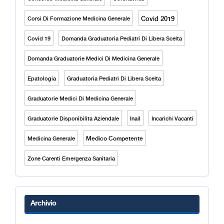
Covid 2019
Corsi Di Formazione Medicina Generale
Covid 19
Domanda Graduatoria Pediatri Di Libera Scelta
Domanda Graduatorie Medici Di Medicina Generale
Epatologia
Graduatoria Pediatri Di Libera Scelta
Graduatorie Medici Di Medicina Generale
Graduatorie Disponibilita Aziendale
Inail
Incarichi Vacanti
Medico Competente
Medicina Generale
Zone Carenti Emergenza Sanitaria
Archivio