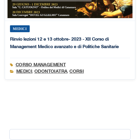
MEDICI
Rinvio lezioni 12 e 13 ottobre- 2023 - XII Corso di
Management Medico avanzato e di Politiche Sanitarie
CORSO MANAGEMENT
MEDICI
ODONTOIATRA
CORSI
,
,