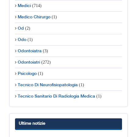
(714)
Medici
(1)
Medico Chirurgo
(2)
Od
(1)
Odo
(3)
Odontoiatra
(272)
Odontoiatri
(1)
Psicologo
(1)
Tecnico Di Neurofisiopatologia
(1)
Tecnico Sanitario Di Radiologia Medica
Ultime notizie