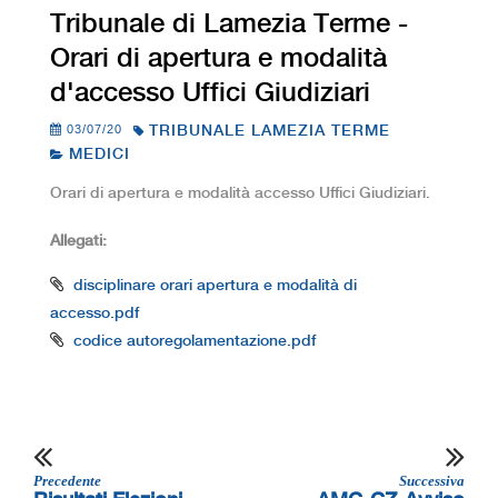
Tribunale di Lamezia Terme -
Orari di apertura e modalità
d'accesso Uffici Giudiziari
03/07/20
TRIBUNALE LAMEZIA TERME
MEDICI
Orari di apertura e modalità accesso Uffici Giudiziari.
Allegati:
disciplinare orari apertura e modalità di
accesso.pdf
codice autoregolamentazione.pdf
Precedente
Successiva