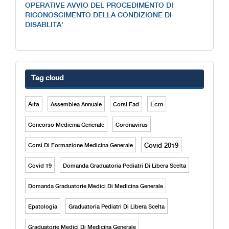
OPERATIVE AVVIO DEL PROCEDIMENTO DI
RICONOSCIMENTO DELLA CONDIZIONE DI
DISABLITA'
Tag cloud
Aifa
Ecm
Assemblea Annuale
Corsi Fad
Concorso Medicina Generale
Coronavirus
Covid 2019
Corsi Di Formazione Medicina Generale
Covid 19
Domanda Graduatoria Pediatri Di Libera Scelta
Domanda Graduatorie Medici Di Medicina Generale
Epatologia
Graduatoria Pediatri Di Libera Scelta
Graduatorie Medici Di Medicina Generale