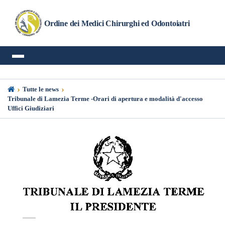
Ordine dei Medici Chirurghi ed Odontoiatri
›
›
Tutte le news
Tribunale di Lamezia Terme -Orari di apertura e modalità d'accesso
Uffici Giudiziari