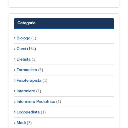
Categorie
(1)
Biologo
(164)
Corsi
(1)
Dietista
(1)
Farmacista
(1)
Fisioterapista
(1)
Infermiere
(1)
Infermiere Pediatrico
(1)
Logopedista
(2)
Medi