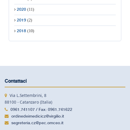
(11)
2020
(2)
2019
(10)
2018
Contattaci
Via L.Settembrini, 8
88100 - Catanzaro (Italia)
0961.741107 / Fax: 0961.741622
ordinedeimedicicz@virgilio.it
segreteria.cz@pec.omceo.it