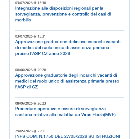
03/07/2026 @ 15:38
Integrazione alle disposizioni regionali per la
sorveglianza, prevenzione e controllo dei casi di
morbillo
03/07/2026 @ 15:31
Approvazione graduatorie definitive incarichi vacanti
di medici del ruolo unico di assistenza primaria
presso l’ASP CZ anno 2026
08/06/2026 @ 20:28
Approvazione graduatorie degli incarichi vacanti di
medici del ruolo unico di assistenza primaria presso
l’ASP di CZ
08/06/2026 @ 20:23
Procedure operative e misure di sorveglianza
sanitaria relative alla malattia da Virus Ebola(MVE)
29/05/2026 @ 22:11
INPS COM. N.1750 DEL 27/05/2026 SU ISTRUZIONI