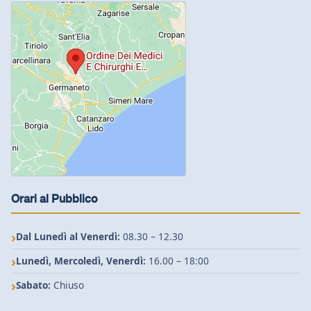
Orari al Pubblico
Dal Lunedì al Venerdì:
08.30 – 12.30
Lunedì, Mercoledì, Venerdì:
16.00 – 18:00
Sabato:
Chiuso