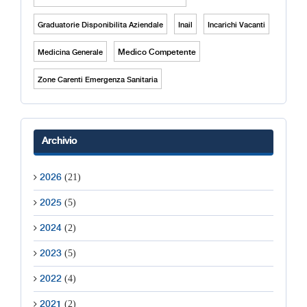
Graduatorie Disponibilita Aziendale
Inail
Incarichi Vacanti
Medico Competente
Medicina Generale
Zone Carenti Emergenza Sanitaria
Archivio
(21)
2026
(5)
2025
(2)
2024
(5)
2023
(4)
2022
(2)
2021