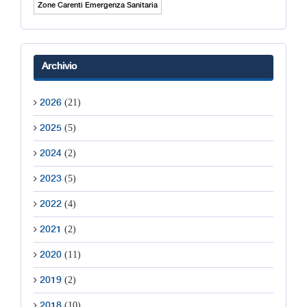
Zone Carenti Emergenza Sanitaria
Archivio
(21)
2026
(5)
2025
(2)
2024
(5)
2023
(4)
2022
(2)
2021
(11)
2020
(2)
2019
(10)
2018