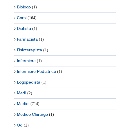
(1)
Biologo
(164)
Corsi
(1)
Dietista
(1)
Farmacista
(1)
Fisioterapista
(1)
Infermiere
(1)
Infermiere Pediatrico
(1)
Logopedista
(2)
Medi
(714)
Medici
(1)
Medico Chirurgo
(2)
Od