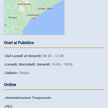
Orari al Pubblico
Dal Lunedì al Venerdì:
08.30 – 12.30
Lunedì, Mercoledì, Venerdì:
16.00 – 18:00
Sabato:
Chiuso
Ordine
Amministrazione Trasparente
PEC