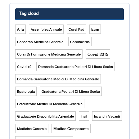
Tag cloud
Aifa
Ecm
Assemblea Annuale
Corsi Fad
Concorso Medicina Generale
Coronavirus
Covid 2019
Corsi Di Formazione Medicina Generale
Covid 19
Domanda Graduatoria Pediatri Di Libera Scelta
Domanda Graduatorie Medici Di Medicina Generale
Epatologia
Graduatoria Pediatri Di Libera Scelta
Graduatorie Medici Di Medicina Generale
Graduatorie Disponibilita Aziendale
Inail
Incarichi Vacanti
Medico Competente
Medicina Generale