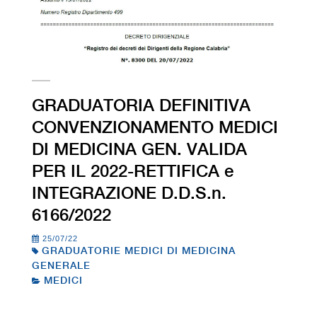
GRADUATORIA DEFINITIVA
CONVENZIONAMENTO MEDICI
DI MEDICINA GEN. VALIDA
PER IL 2022-RETTIFICA e
INTEGRAZIONE D.D.S.n.
6166/2022
25/07/22
GRADUATORIE MEDICI DI MEDICINA
GENERALE
MEDICI