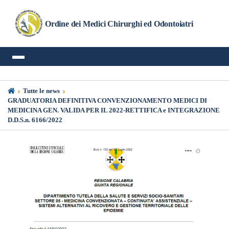
Ordine dei Medici Chirurghi ed Odontoiatri
›
›
Tutte le news
GRADUATORIA DEFINITIVA CONVENZIONAMENTO MEDICI DI
MEDICINA GEN. VALIDA PER IL 2022-RETTIFICA e INTEGRAZIONE
D.D.S.n. 6166/2022