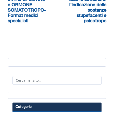
e ORMONE
l’indicazione delle
SOMATOTROPO-
sostanze
Format medici
stupefacenti e
specialisti
psicotrope
Categorie