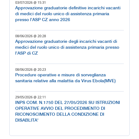
03/07/2026 @ 15:31
Approvazione graduatorie definitive incarichi vacanti
di medici del ruolo unico di assistenza primaria
presso l’ASP CZ anno 2026
08/06/2026 @ 20:28
Approvazione graduatorie degli incarichi vacanti di
medici del ruolo unico di assistenza primaria presso
l’ASP di CZ
08/06/2026 @ 20:23
Procedure operative e misure di sorveglianza
sanitaria relative alla malattia da Virus Ebola(MVE)
29/05/2026 @ 22:11
INPS COM. N.1750 DEL 27/05/2026 SU ISTRUZIONI
OPERATIVE AVVIO DEL PROCEDIMENTO DI
RICONOSCIMENTO DELLA CONDIZIONE DI
DISABLITA'