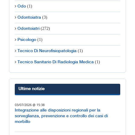
(1)
Odo
(3)
Odontoiatra
(272)
Odontoiatri
(1)
Psicologo
(1)
Tecnico Di Neurofisiopatologia
(1)
Tecnico Sanitario Di Radiologia Medica
Ultime notizie
03/07/2026 @ 15:38
Integrazione alle disposizioni regionali per la
sorveglianza, prevenzione e controllo dei casi di
morbillo