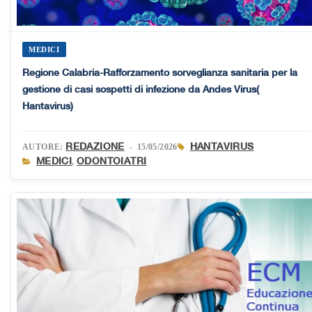
MEDICI
Regione Calabria-Rafforzamento sorveglianza sanitaria per la
gestione di casi sospetti di infezione da Andes Virus(
Hantavirus)
REDAZIONE
HANTAVIRUS
AUTORE:
- 15/05/2026
MEDICI
ODONTOIATRI
,