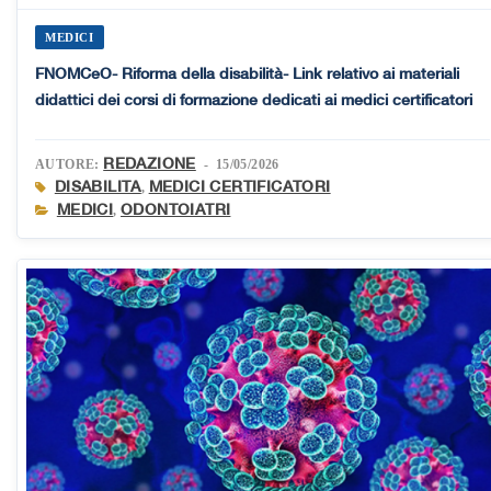
MEDICI
FNOMCeO- Riforma della disabilità- Link relativo ai materiali
didattici dei corsi di formazione dedicati ai medici certificatori
REDAZIONE
AUTORE:
- 15/05/2026
DISABILITA
MEDICI CERTIFICATORI
,
MEDICI
ODONTOIATRI
,