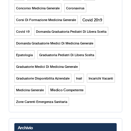
Concorso Medicina Generale
Coronavirus
Covid 2019
Corsi Di Formazione Medicina Generale
Covid 19
Domanda Graduatoria Pediatri Di Libera Scelta
Domanda Graduatorie Medici Di Medicina Generale
Epatologia
Graduatoria Pediatri Di Libera Scelta
Graduatorie Medici Di Medicina Generale
Graduatorie Disponibilita Aziendale
Inail
Incarichi Vacanti
Medico Competente
Medicina Generale
Zone Carenti Emergenza Sanitaria
Archivio