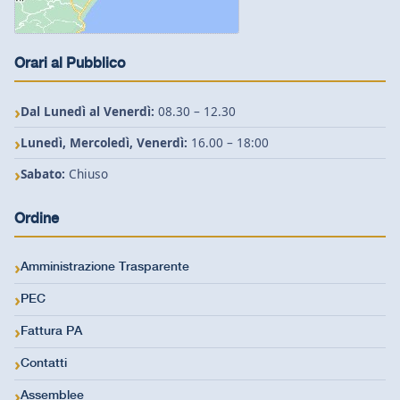
Orari al Pubblico
Dal Lunedì al Venerdì:
08.30 – 12.30
Lunedì, Mercoledì, Venerdì:
16.00 – 18:00
Sabato:
Chiuso
Ordine
Amministrazione Trasparente
PEC
Fattura PA
Contatti
Assemblee