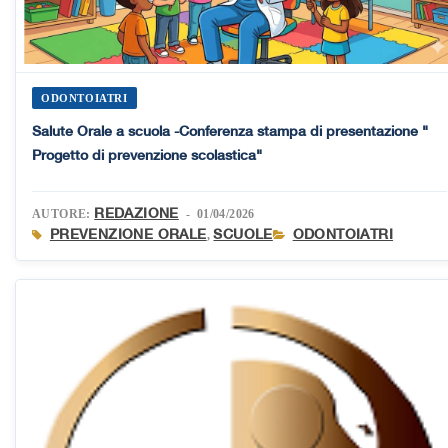
ODONTOIATRI
Salute Orale a scuola -Conferenza stampa di presentazione "
Progetto di prevenzione scolastica"
REDAZIONE
AUTORE:
- 01/04/2026
PREVENZIONE ORALE
SCUOLE
ODONTOIATRI
,