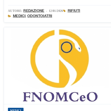
REDAZIONE
RIFIUTI
AUTORE:
- 12/01/2026
MEDICI
ODONTOIATRI
,
MEDICI