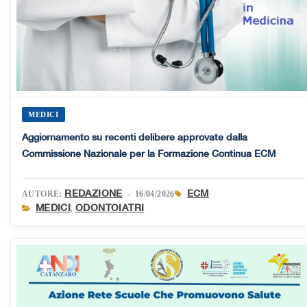
MEDICI
Aggiornamento su recenti delibere approvate dalla
Commissione Nazionale per la Formazione Continua ECM
REDAZIONE
ECM
AUTORE:
- 16/04/2026
MEDICI
ODONTOIATRI
,