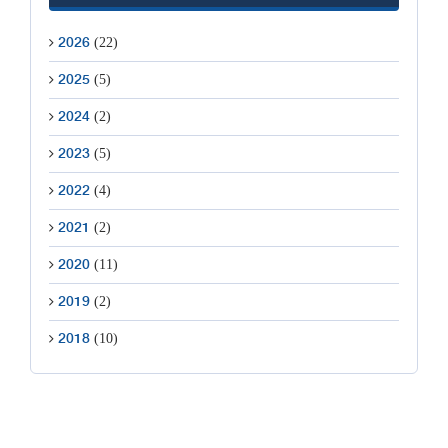
(22)
2026
(5)
2025
(2)
2024
(5)
2023
(4)
2022
(2)
2021
(11)
2020
(2)
2019
(10)
2018