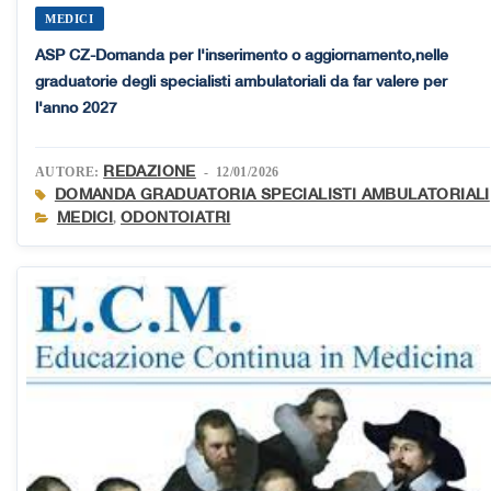
MEDICI
ASP CZ-Domanda per l'inserimento o aggiornamento,nelle
graduatorie degli specialisti ambulatoriali da far valere per
l'anno 2027
REDAZIONE
AUTORE:
- 12/01/2026
DOMANDA GRADUATORIA SPECIALISTI AMBULATORIALI
MEDICI
ODONTOIATRI
,