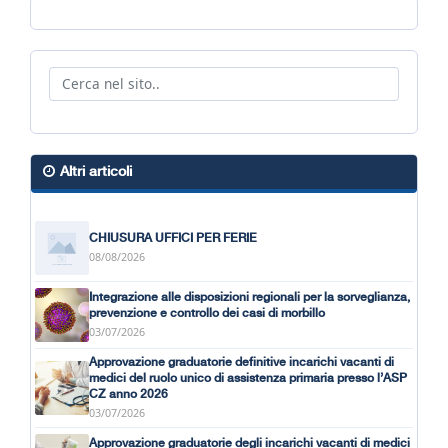
Altri articoli
CHIUSURA UFFICI PER FERIE
08/08/2026
Integrazione alle disposizioni regionali per la sorveglianza,
prevenzione e controllo dei casi di morbillo
03/07/2026
Approvazione graduatorie definitive incarichi vacanti di
medici del ruolo unico di assistenza primaria presso l’ASP
CZ anno 2026
03/07/2026
Approvazione graduatorie degli incarichi vacanti di medici