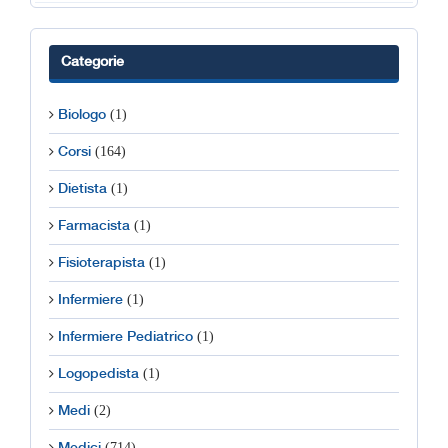
Categorie
(1)
Biologo
(164)
Corsi
(1)
Dietista
(1)
Farmacista
(1)
Fisioterapista
(1)
Infermiere
(1)
Infermiere Pediatrico
(1)
Logopedista
(2)
Medi
(714)