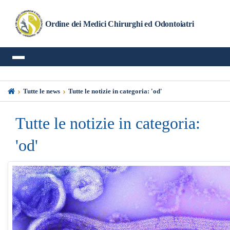
Ordine dei Medici Chirurghi ed Odontoiatri
›
›
Tutte le news
Tutte le notizie in categoria: 'od'
Tutte le notizie in categoria:
'od'