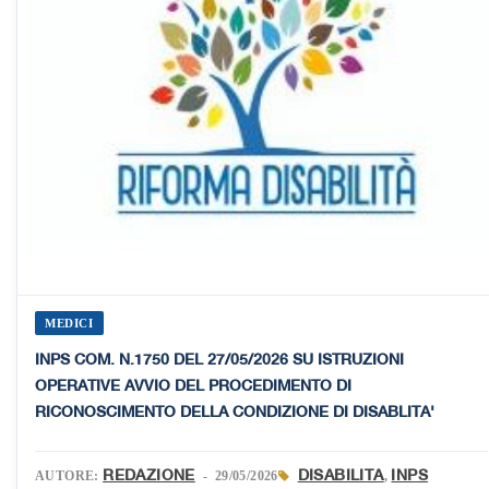
MEDICI
INPS COM. N.1750 DEL 27/05/2026 SU ISTRUZIONI
OPERATIVE AVVIO DEL PROCEDIMENTO DI
RICONOSCIMENTO DELLA CONDIZIONE DI DISABLITA'
REDAZIONE
DISABILITA
INPS
AUTORE:
- 29/05/2026
,