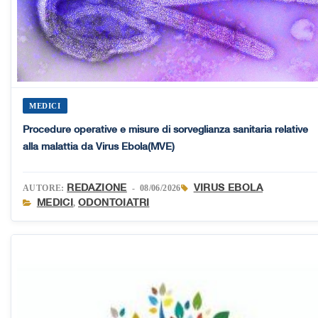
MEDICI
Procedure operative e misure di sorveglianza sanitaria relative
alla malattia da Virus Ebola(MVE)
REDAZIONE
VIRUS EBOLA
AUTORE:
- 08/06/2026
MEDICI
ODONTOIATRI
,