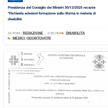
Presidenza del Consiglio dei Ministri 30/12/2025 recante
“Richiesta adesioni formazione sulla riforma in materia di
disabilità
REDAZIONE
DISABILITA
AUTORE:
- 12/01/2026
MEDICI
ODONTOIATRI
,