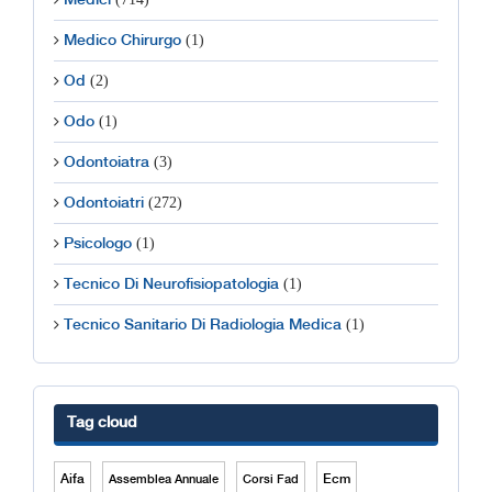
Medici
(1)
Medico Chirurgo
(2)
Od
(1)
Odo
(3)
Odontoiatra
(272)
Odontoiatri
(1)
Psicologo
(1)
Tecnico Di Neurofisiopatologia
(1)
Tecnico Sanitario Di Radiologia Medica
Tag cloud
Aifa
Ecm
Assemblea Annuale
Corsi Fad