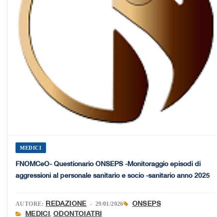
MEDICI
FNOMCeO- Questionario ONSEPS -Monitoraggio episodi di
aggressioni al personale sanitario e socio -sanitario anno 2025
REDAZIONE
ONSEPS
AUTORE:
- 29/01/2026
MEDICI
ODONTOIATRI
,